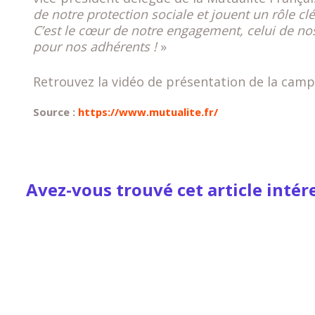
de notre protection sociale et jouent un rôle clé
C’est le cœur de notre engagement, celui de nos s
pour nos adhérents !
»
Retrouvez la vidéo de présentation de la ca
Source :
https://www.mutualite.fr/
Avez-vous trouvé cet article intér
Envoyer