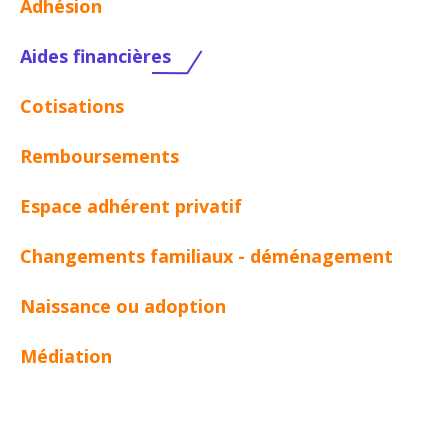
Adhésion
Aides financières
Cotisations
Remboursements
Espace adhérent privatif
Changements familiaux - déménagement
Naissance ou adoption
Médiation